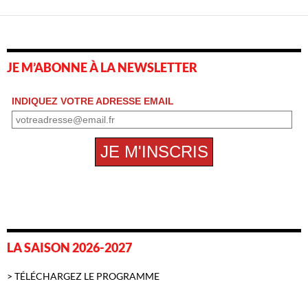
JE M’ABONNE À LA NEWSLETTER
LA SAISON 2026-2027
> TÉLÉCHARGEZ LE PROGRAMME