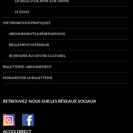
LA SALLE D’ESCRIME & DE DANSE
LE DOJO
INFORMATIONS PRATIQUES
ABONNEMENTS & RÉSERVATIONS
RÈGLEMENT INTÉRIEUR
SE RENDRE AU CENTRE CULTUREL
BILLETTERIE / ABONNEMENT
HORAIRES DE LA BILLETTERIE
RETROUVEZ-NOUS SUR LES RÉSEAUX SOCIAUX
ACCES DIRECT