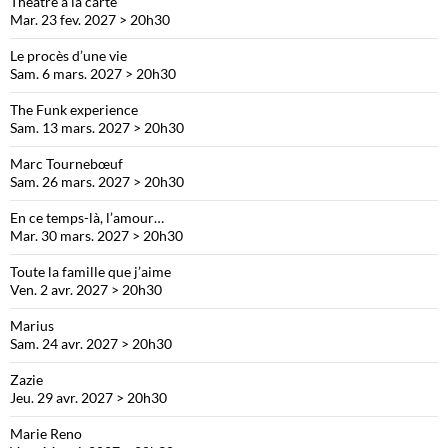
Théâtre à la carte
Mar. 23 fev. 2027 > 20h30
Le procès d’une vie
Sam. 6 mars. 2027 > 20h30
The Funk experience
Sam. 13 mars. 2027 > 20h30
Marc Tournebœuf
Sam. 26 mars. 2027 > 20h30
En ce temps-là, l’amour…
Mar. 30 mars. 2027 > 20h30
Toute la famille que j’aime
Ven. 2 avr. 2027 > 20h30
Marius
Sam. 24 avr. 2027 > 20h30
Zazie
Jeu. 29 avr. 2027 > 20h30
Marie Reno