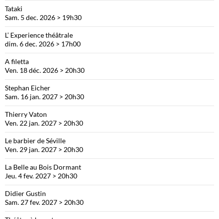
Tataki
Sam. 5 dec. 2026 > 19h30
L’ Experience théâtrale
dim. 6 dec. 2026 > 17h00
A filetta
Ven. 18 déc. 2026 > 20h30
Stephan Eicher
Sam. 16 jan. 2027 > 20h30
Thierry Vaton
Ven. 22 jan. 2027 > 20h30
Le barbier de Séville
Ven. 29 jan. 2027 > 20h30
La Belle au Bois Dormant
Jeu. 4 fev. 2027 > 20h30
Didier Gustin
Sam. 27 fev. 2027 > 20h30