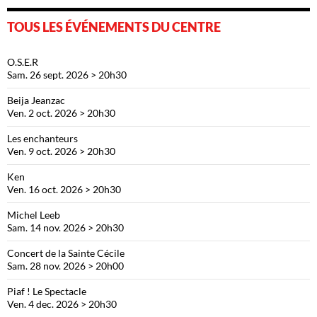
TOUS LES ÉVÉNEMENTS DU CENTRE
O.S.E.R
Sam. 26 sept. 2026 > 20h30
Beija Jeanzac
Ven. 2 oct. 2026 > 20h30
Les enchanteurs
Ven. 9 oct. 2026 > 20h30
Ken
Ven. 16 oct. 2026 > 20h30
Michel Leeb
Sam. 14 nov. 2026 > 20h30
Concert de la Sainte Cécile
Sam. 28 nov. 2026 > 20h00
Piaf ! Le Spectacle
Ven. 4 dec. 2026 > 20h30