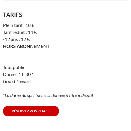
TARIFS
Plein tarif : 18 €
Tarif réduit : 14 €
-12 ans : 12 €
HORS ABONNEMENT
Tout public
Durée : 1 h 30 *
Grand Théâtre
*
La durée du spectacle est donnée à titre indicatif
RÉSERVEZ VOS PLACES