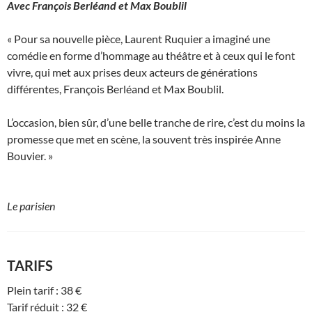
Avec
François Berléand et Max Boublil
« Pour sa nouvelle pièce, Laurent Ruquier a imaginé une
comédie en forme d’hommage au théâtre et à ceux qui le font
vivre, qui met aux prises deux acteurs de générations
différentes, François Berléand et Max Boublil.
L’occasion, bien sûr, d’une belle tranche de rire, c’est du moins la
promesse que met en scène, la souvent très inspirée Anne
Bouvier. »
Le parisien
TARIFS
Plein tarif : 38 €
Tarif réduit : 32 €