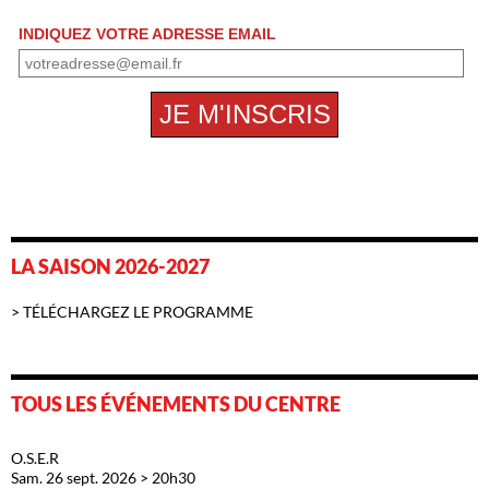
LA SAISON 2026-2027
> TÉLÉCHARGEZ LE PROGRAMME
TOUS LES ÉVÉNEMENTS DU CENTRE
O.S.E.R
Sam. 26 sept. 2026 > 20h30