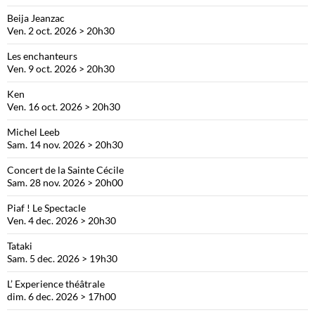
Beija Jeanzac
Ven. 2 oct. 2026 > 20h30
Les enchanteurs
Ven. 9 oct. 2026 > 20h30
Ken
Ven. 16 oct. 2026 > 20h30
Michel Leeb
Sam. 14 nov. 2026 > 20h30
Concert de la Sainte Cécile
Sam. 28 nov. 2026 > 20h00
Piaf ! Le Spectacle
Ven. 4 dec. 2026 > 20h30
Tataki
Sam. 5 dec. 2026 > 19h30
L’ Experience théâtrale
dim. 6 dec. 2026 > 17h00