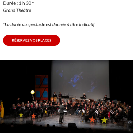
Durée : 1 h 30 *
Grand Théâtre
*
La durée du spectacle est donnée à titre indicatif
RÉSERVEZ VOS PLACES