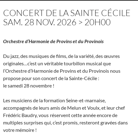
CONCERT DE LA SAINTE CÉCILE
SAM. 28 NOV. 2026 > 20H00
Orchestre d’Harmonie de Provins et du Provinois
Du jazz, des musiques de films, de la variété, des œuvres
originales…c’est un véritable tourbillon musical que
l’Orchestre d’Harmonie de Provins et du Provinois nous
propose pour son concert de la Sainte-Cécile :
le samedi 28 novembre !
Les musiciens de la formation Seine-et-marnaise,
accompagnés de leurs amis de Melun et Voulx, et leur chef
Frédéric Baudry, vous réservent cette année encore de
multiples surprises qui, c’est promis, resteront gravées dans
votre mémoire !