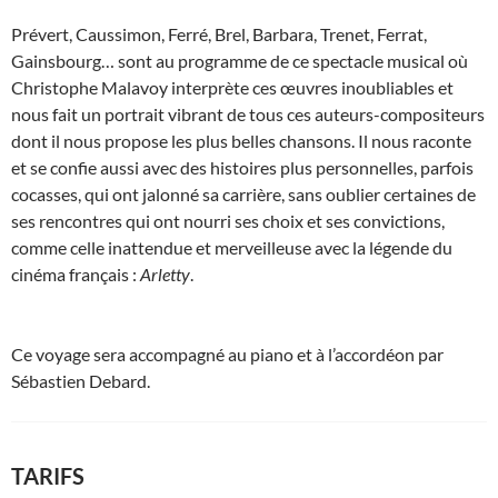
Prévert, Caussimon, Ferré, Brel, Barbara, Trenet, Ferrat,
Gainsbourg… sont au programme de ce spectacle musical où
Christophe Malavoy interprète ces œuvres inoubliables et
nous fait un portrait vibrant de tous ces auteurs-compositeurs
dont il nous propose les plus belles chansons. Il nous raconte
et se confie aussi avec des histoires plus personnelles, parfois
cocasses, qui ont jalonné sa carrière, sans oublier certaines de
ses rencontres qui ont nourri ses choix et ses convictions,
comme celle inattendue et merveilleuse avec la légende du
cinéma français :
Arletty
.
Ce voyage sera accompagné au piano et à l’accordéon par
Sébastien Debard.
TARIFS