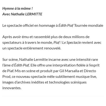
Hymne à la môme !
Avec Nathalie LERMITTE
Le spectacle officiel en hommage à
Édith Piaf
Tournée mondiale
Après avoir ému et rassemblé plus de deux millions de
spectateurs à travers le monde,
Piaf
!
Le Spectacle
revient avec
un spectacle entièrement renouvelé.
Sur scène, Nathalie Lermitte incarne avec une intensité rare
l’âme d’
Édith Piaf
. Elle offre une interprétation fidèle à l’esprit
de Piaf. Mis en scène et produit par Gil Marsalla et Directo
Prod, ce nouveau spectacle mêle subtilement musique live,
images d’archives inédites et technologies scéniques
innovantes.