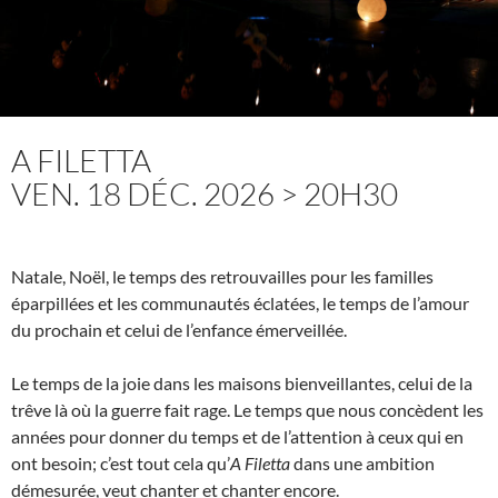
A FILETTA
VEN. 18 DÉC. 2026 > 20H30
Natale, Noël, le temps des retrouvailles pour les familles
éparpillées et les communautés éclatées, le temps de l’amour
du prochain et celui de l’enfance émerveillée.
Le temps de la joie dans les maisons bienveillantes, celui de la
trêve là où la guerre fait rage. Le temps que nous concèdent les
années pour donner du temps et de l’attention à ceux qui en
ont besoin; c’est tout cela qu’
A Filetta
dans une ambition
démesurée, veut chanter et chanter encore.