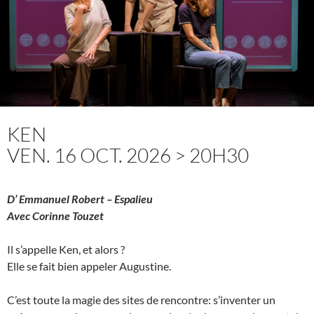
KEN
VEN. 16 OCT. 2026 > 20H30
D’ Emmanuel Robert – Espalieu
Avec Corinne Touzet
Il s’appelle Ken, et alors ?
Elle se fait bien appeler Augustine.
C’est toute la magie des sites de rencontre: s’inventer un