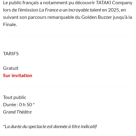
Le public français a notamment pu découvrir
TATAKI
Company
lors de l’émission
La France a un incroyable talent
en 2025, en
suivant son parcours remarquable du Golden Buzzer jusqu’à la
Finale.
TARIFS
Gratuit
Sur invitation
Tout public
Durée : 0 h 50 *
Grand Théâtre
*
La durée du spectacle est donnée à titre indicatif