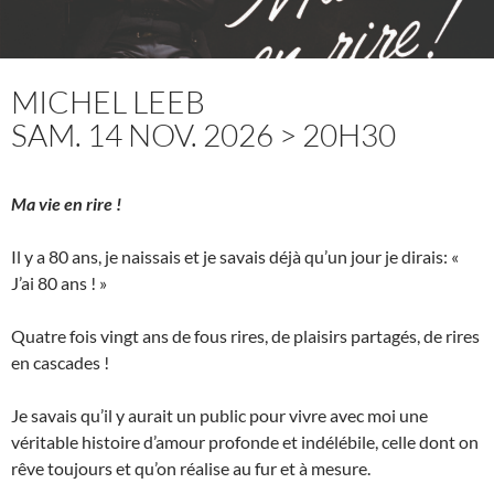
MICHEL LEEB
SAM. 14 NOV. 2026 > 20H30
Ma vie en rire !
Il y a 80 ans, je naissais et je savais déjà qu’un jour je dirais: «
J’ai 80 ans ! »
Quatre fois vingt ans de fous rires, de plaisirs partagés, de rires
en cascades !
Je savais qu’il y aurait un public pour vivre avec moi une
véritable histoire d’amour profonde et indélébile, celle dont on
rêve toujours et qu’on réalise au fur et à mesure.