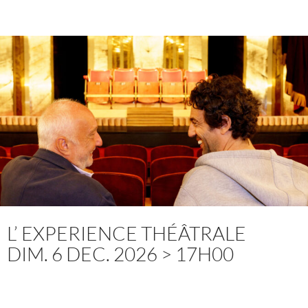
L’ EXPERIENCE THÉÂTRALE
DIM. 6 DEC. 2026 > 17H00