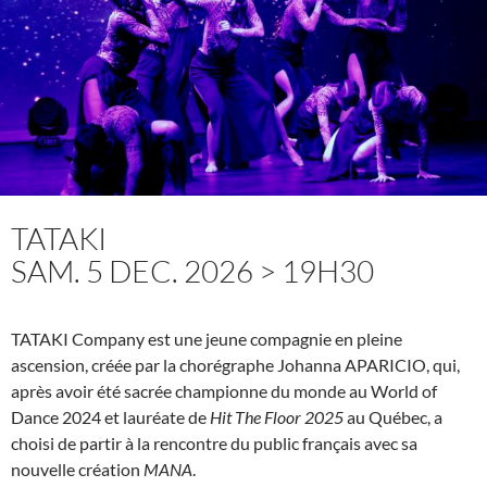
TATAKI
SAM. 5 DEC. 2026 > 19H30
TATAKI Company est une jeune compagnie en pleine
ascension, créée par la chorégraphe Johanna APARICIO, qui,
après avoir été sacrée championne du monde au World of
Dance 2024 et lauréate de
Hit The Floor 2025
au Québec, a
choisi de partir à la rencontre du public français avec sa
nouvelle création
MANA
.