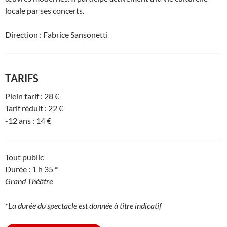
locale par ses concerts.
Direction : Fabrice Sansonetti
TARIFS
Plein tarif : 28 €
Tarif réduit : 22 €
-12 ans : 14 €
Tout public
Durée : 1 h 35 *
Grand Théâtre
*
La durée du spectacle est donnée à titre indicatif