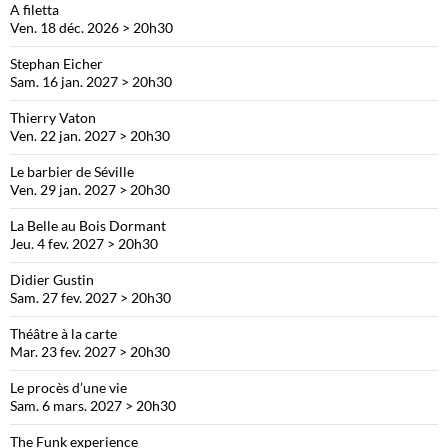
A filetta
Ven. 18 déc. 2026 > 20h30
Stephan Eicher
Sam. 16 jan. 2027 > 20h30
Thierry Vaton
Ven. 22 jan. 2027 > 20h30
Le barbier de Séville
Ven. 29 jan. 2027 > 20h30
La Belle au Bois Dormant
Jeu. 4 fev. 2027 > 20h30
Didier Gustin
Sam. 27 fev. 2027 > 20h30
Théâtre à la carte
Mar. 23 fev. 2027 > 20h30
Le procès d’une vie
Sam. 6 mars. 2027 > 20h30
The Funk experience