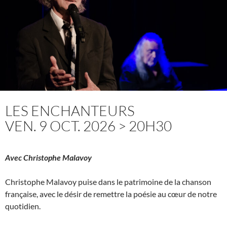
LES ENCHANTEURS
VEN. 9 OCT. 2026 > 20H30
Avec Christophe Malavoy
Christophe Malavoy puise dans le patrimoine de la chanson
française, avec le désir de remettre la poésie au cœur de notre
quotidien.