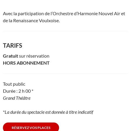
Avec la participation de l’Orchestre d’Harmonie Nouvel Air et
de la Renaissance Voulxoise.
TARIFS
Gratuit
sur réservation
HORS ABONNEMENT
Tout public
Durée : 2 h 00 *
Grand Théâtre
*
La durée du spectacle est donnée à titre indicatif
RÉSERVEZ VOS PLACES