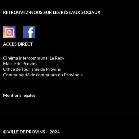
RETROUVEZ-NOUS SUR LES RÉSEAUX SOCIAUX
ACCES DIRECT
Cinéma intercommunal Le Rexy
Mairie de Provins
Office de Tourisme de Provins
Communauté de communes du Provinois
Mentions légales
© VILLE DE PROVINS – 2024