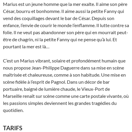
Marius est un jeune homme que la mer exalte. Il aime son père
César, bourru et bonhomme. Il aime aussi la petite Fanny qui
vend des coquillages devant le bar de César. Depuis son
enfance, l’envie de courir le monde l’enflamme. Il lutte contre sa
folie. Il ne veut pas abandonner son père qui en mourrait peut-
être de chagrin, ni la petite Fanny qui ne pense qu’à lui. Et
pourtant la mer est là…
C’est un Marius vibrant, solaire et profondément humain que
nous propose Jean-Philippe Daguerre dans sa mise en scène
maîtrisée et chaleureuse, comme à son habitude. Une mise en
scène fidèle à l’esprit de Pagnol. Dans un décor de bar
portuaire, baigné de lumière chaude, le Vieux-Port de
Marseille renaît sur scène comme une carte postale vivante, où
les passions simples deviennent les grandes tragédies du
quotidien.
TARIFS