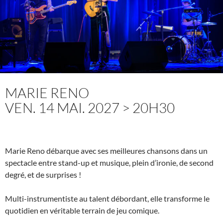
MARIE RENO
VEN. 14 MAI. 2027 > 20H30
Marie Reno débarque avec ses meilleures chansons dans un
spectacle entre stand-up et musique, plein d’ironie, de second
degré, et de surprises !
Multi-instrumentiste au talent débordant, elle transforme le
quotidien en véritable terrain de jeu comique.