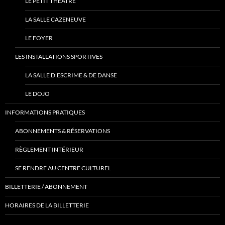
LE PETIT THÉÂTRE
LA SALLE CAZENEUVE
LE FOYER
LES INSTALLATIONS SPORTIVES
LA SALLE D’ESCRIME & DE DANSE
LE DOJO
INFORMATIONS PRATIQUES
ABONNEMENTS & RÉSERVATIONS
RÈGLEMENT INTÉRIEUR
SE RENDRE AU CENTRE CULTUREL
BILLETTERIE / ABONNEMENT
HORAIRES DE LA BILLETTERIE