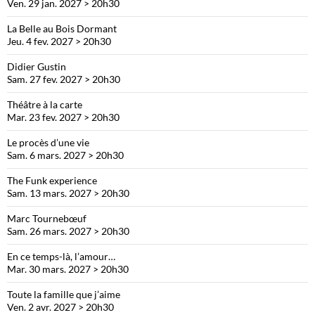
Ven. 29 jan. 2027 > 20h30
La Belle au Bois Dormant
Jeu. 4 fev. 2027 > 20h30
Didier Gustin
Sam. 27 fev. 2027 > 20h30
Théâtre à la carte
Mar. 23 fev. 2027 > 20h30
Le procès d’une vie
Sam. 6 mars. 2027 > 20h30
The Funk experience
Sam. 13 mars. 2027 > 20h30
Marc Tournebœuf
Sam. 26 mars. 2027 > 20h30
En ce temps-là, l’amour…
Mar. 30 mars. 2027 > 20h30
Toute la famille que j’aime
Ven. 2 avr. 2027 > 20h30