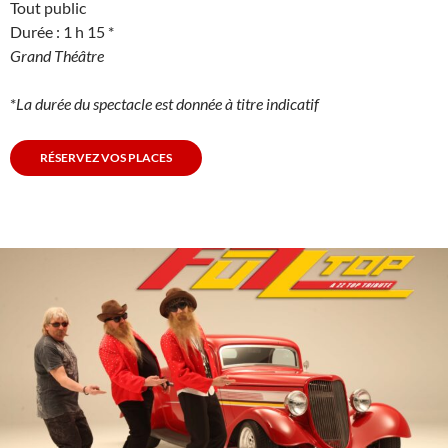
Tout public
Durée : 1 h 15 *
Grand Théâtre
*
La durée du spectacle est donnée à titre indicatif
RÉSERVEZ VOS PLACES