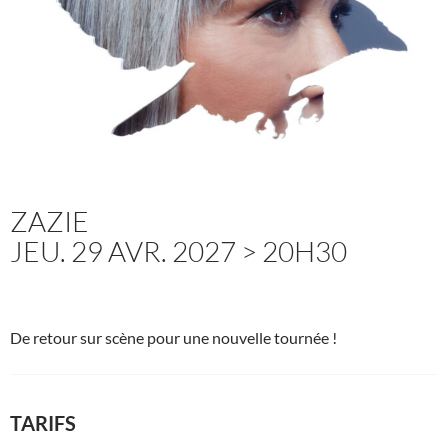
ZAZIE
JEU. 29 AVR. 2027 > 20H30
De retour sur scène pour une nouvelle tournée !
TARIFS