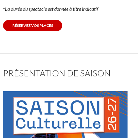
*
La durée du spectacle est donnée à titre indicatif
RÉSERVEZ VOS PLACES
PRÉSENTATION DE SAISON