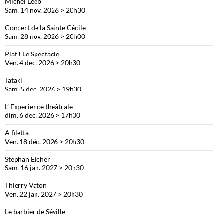
Michel Leeb
Sam. 14 nov. 2026 > 20h30
Concert de la Sainte Cécile
Sam. 28 nov. 2026 > 20h00
Piaf ! Le Spectacle
Ven. 4 dec. 2026 > 20h30
Tataki
Sam. 5 dec. 2026 > 19h30
L’ Experience théâtrale
dim. 6 dec. 2026 > 17h00
A filetta
Ven. 18 déc. 2026 > 20h30
Stephan Eicher
Sam. 16 jan. 2027 > 20h30
Thierry Vaton
Ven. 22 jan. 2027 > 20h30
Le barbier de Séville