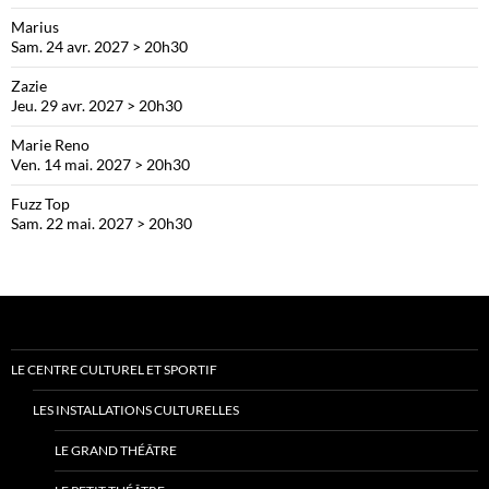
Marius
Sam. 24 avr. 2027 > 20h30
Zazie
Jeu. 29 avr. 2027 > 20h30
Marie Reno
Ven. 14 mai. 2027 > 20h30
Fuzz Top
Sam. 22 mai. 2027 > 20h30
LE CENTRE CULTUREL ET SPORTIF
LES INSTALLATIONS CULTURELLES
LE GRAND THÉÂTRE