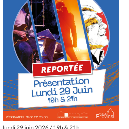
lundi 29 juin 2026 / 19h & 21h