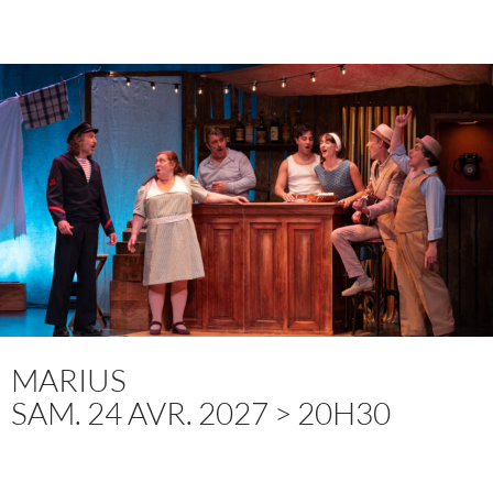
MARIUS
SAM. 24 AVR. 2027 > 20H30