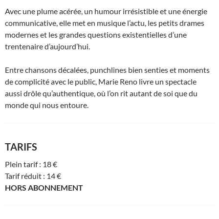
Avec une plume acérée, un humour irrésistible et une énergie
communicative, elle met en musique l’actu, les petits drames
modernes et les grandes questions existentielles d’une
trentenaire d’aujourd’hui.
Entre chansons décalées, punchlines bien senties et moments
de complicité avec le public, Marie Reno livre un spectacle
aussi drôle qu’authentique, où l’on rit autant de soi que du
monde qui nous entoure.
TARIFS
Plein tarif : 18 €
Tarif réduit : 14 €
HORS ABONNEMENT