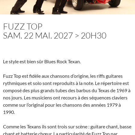
FUZZ TOP
SAM. 22 MAI. 2027 > 20H30
Le style est bien sûr Blues Rock Texan.
Fuzz Top est fidèle aux chansons d’origine, les riffs guitares
rythmiques et solo sont reproduits à la note. Le répertoire est
composé des plus grands tubes des barbus du Texas de 1969 à
nos jours. Les musiciens ont recours à des séquences claviers
comme sur l’original pour les chansons des années 1979 à
1990.
Comme les Texans ils sont trois sur scène : guitare chant, basse
chant et batterie chœur. La particularité de Fuzz Top par