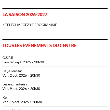
LA SAISON 2026-2027
> TÉLÉCHARGEZ LE PROGRAMME
TOUS LES ÉVÉNEMENTS DU CENTRE
O.S.E.R
Sam. 26 sept. 2026 > 20h30
Beija Jeanzac
Ven. 2 oct. 2026 > 20h30
Les enchanteurs
Ven. 9 oct. 2026 > 20h30
Ken
Ven. 16 oct. 2026 > 20h30