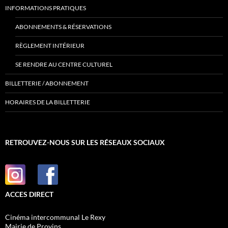
INFORMATIONS PRATIQUES
ABONNEMENTS & RÉSERVATIONS
RÈGLEMENT INTÉRIEUR
SE RENDRE AU CENTRE CULTUREL
BILLETTERIE / ABONNEMENT
HORAIRES DE LA BILLETTERIE
RETROUVEZ-NOUS SUR LES RÉSEAUX SOCIAUX
ACCES DIRECT
Cinéma intercommunal Le Rexy
Mairie de Provins