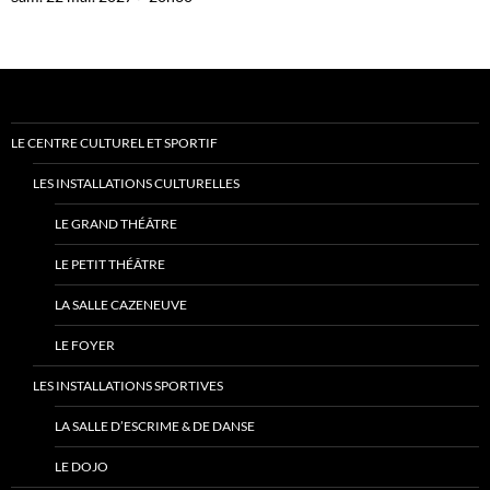
LE CENTRE CULTUREL ET SPORTIF
LES INSTALLATIONS CULTURELLES
LE GRAND THÉÂTRE
LE PETIT THÉÂTRE
LA SALLE CAZENEUVE
LE FOYER
LES INSTALLATIONS SPORTIVES
LA SALLE D’ESCRIME & DE DANSE
LE DOJO