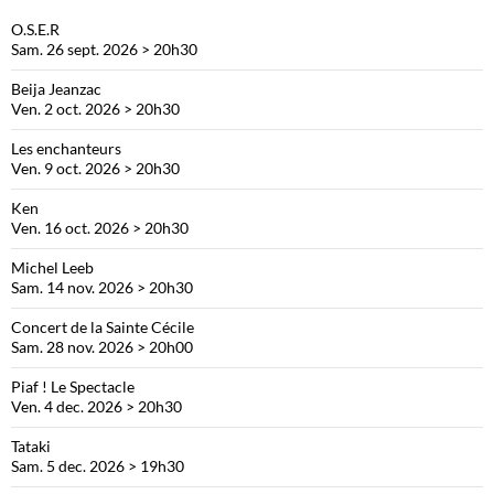
O.S.E.R
Sam. 26 sept. 2026 > 20h30
Beija Jeanzac
Ven. 2 oct. 2026 > 20h30
Les enchanteurs
Ven. 9 oct. 2026 > 20h30
Ken
Ven. 16 oct. 2026 > 20h30
Michel Leeb
Sam. 14 nov. 2026 > 20h30
Concert de la Sainte Cécile
Sam. 28 nov. 2026 > 20h00
Piaf ! Le Spectacle
Ven. 4 dec. 2026 > 20h30
Tataki
Sam. 5 dec. 2026 > 19h30