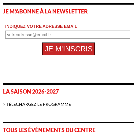
JE M’ABONNE À LA NEWSLETTER
LA SAISON 2026-2027
> TÉLÉCHARGEZ LE PROGRAMME
TOUS LES ÉVÉNEMENTS DU CENTRE