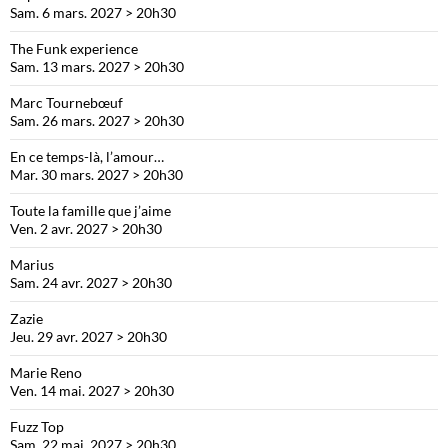
Sam. 6 mars. 2027 > 20h30
The Funk experience
Sam. 13 mars. 2027 > 20h30
Marc Tournebœuf
Sam. 26 mars. 2027 > 20h30
En ce temps-là, l’amour…
Mar. 30 mars. 2027 > 20h30
Toute la famille que j’aime
Ven. 2 avr. 2027 > 20h30
Marius
Sam. 24 avr. 2027 > 20h30
Zazie
Jeu. 29 avr. 2027 > 20h30
Marie Reno
Ven. 14 mai. 2027 > 20h30
Fuzz Top
Sam. 22 mai. 2027 > 20h30