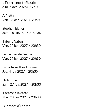
L’ Experience théâtrale
dim. 6 dec. 2026 > 17h00
A filetta
Ven. 18 déc. 2026 > 20h30
Stephan Eicher
Sam. 16 jan. 2027 > 20h30
Thierry Vaton
Ven. 22 jan. 2027 > 20h30
Le barbier de Séville
Ven. 29 jan. 2027 > 20h30
La Belle au Bois Dormant
Jeu. 4 fev. 2027 > 20h30
Didier Gustin
Sam. 27 fev. 2027 > 20h30
Théâtre à la carte
Mar. 23 fev. 2027 > 20h30
Le procès d’une vie