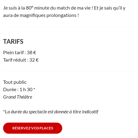
e
Je suis à la 80
minute du match de ma vie ! Et je sais qu’il y
aura de magnifiques prolongations !
TARIFS
Plein tarif : 38 €
Tarif réduit : 32 €
Tout public
Durée : 1 h 30 *
Grand Théâtre
*
La durée du spectacle est donnée à titre indicatif
RÉSERVEZ VOS PLACES