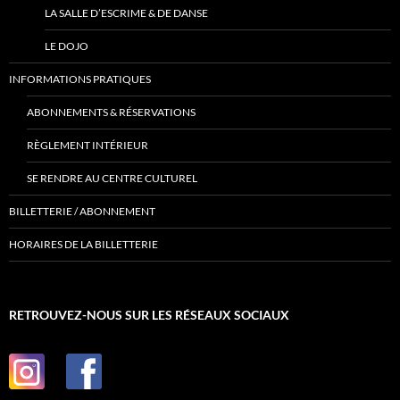
LA SALLE D’ESCRIME & DE DANSE
LE DOJO
INFORMATIONS PRATIQUES
ABONNEMENTS & RÉSERVATIONS
RÈGLEMENT INTÉRIEUR
SE RENDRE AU CENTRE CULTUREL
BILLETTERIE / ABONNEMENT
HORAIRES DE LA BILLETTERIE
RETROUVEZ-NOUS SUR LES RÉSEAUX SOCIAUX