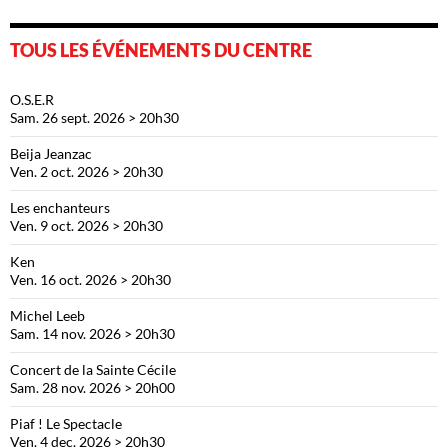
TOUS LES ÉVÉNEMENTS DU CENTRE
O.S.E.R
Sam. 26 sept. 2026 > 20h30
Beija Jeanzac
Ven. 2 oct. 2026 > 20h30
Les enchanteurs
Ven. 9 oct. 2026 > 20h30
Ken
Ven. 16 oct. 2026 > 20h30
Michel Leeb
Sam. 14 nov. 2026 > 20h30
Concert de la Sainte Cécile
Sam. 28 nov. 2026 > 20h00
Piaf ! Le Spectacle
Ven. 4 dec. 2026 > 20h30