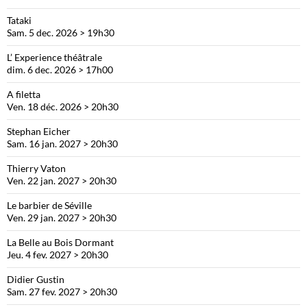
Tataki
Sam. 5 dec. 2026 > 19h30
L’ Experience théâtrale
dim. 6 dec. 2026 > 17h00
A filetta
Ven. 18 déc. 2026 > 20h30
Stephan Eicher
Sam. 16 jan. 2027 > 20h30
Thierry Vaton
Ven. 22 jan. 2027 > 20h30
Le barbier de Séville
Ven. 29 jan. 2027 > 20h30
La Belle au Bois Dormant
Jeu. 4 fev. 2027 > 20h30
Didier Gustin
Sam. 27 fev. 2027 > 20h30