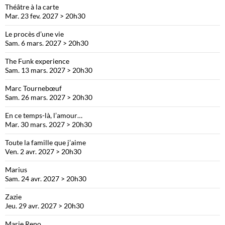
Théâtre à la carte
Mar. 23 fev. 2027 > 20h30
Le procès d’une vie
Sam. 6 mars. 2027 > 20h30
The Funk experience
Sam. 13 mars. 2027 > 20h30
Marc Tournebœuf
Sam. 26 mars. 2027 > 20h30
En ce temps-là, l’amour…
Mar. 30 mars. 2027 > 20h30
Toute la famille que j’aime
Ven. 2 avr. 2027 > 20h30
Marius
Sam. 24 avr. 2027 > 20h30
Zazie
Jeu. 29 avr. 2027 > 20h30
Marie Reno