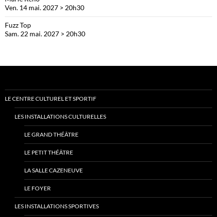
Ven. 14 mai. 2027 > 20h30
Fuzz Top
Sam. 22 mai. 2027 > 20h30
LE CENTRE CULTUREL ET SPORTIF
LES INSTALLATIONS CULTURELLES
LE GRAND THÉÂTRE
LE PETIT THÉÂTRE
LA SALLE CAZENEUVE
LE FOYER
LES INSTALLATIONS SPORTIVES