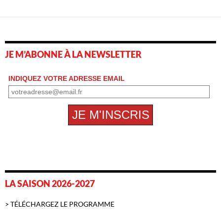
JE M’ABONNE À LA NEWSLETTER
LA SAISON 2026-2027
> TÉLÉCHARGEZ LE PROGRAMME